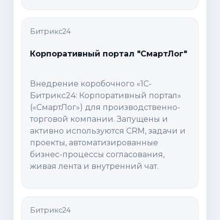
Битрикс24
Корпоративный портал "СмартЛог"
Внедрение коробочного «1С-
Битрикс24: Корпоративный портал»
(«СмартЛог») для производственно-
торговой компании. Запущены и
активно используются CRM, задачи и
проекты, автоматизированные
бизнес-процессы согласования,
живая лента и внутренний чат.
Битрикс24