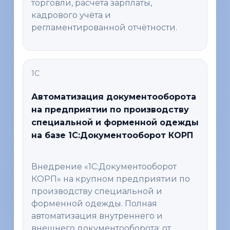
торговли, расчёта зарплаты,
кадрового учёта и
регламентированной отчётности.
1С
Автоматизация документооборота
на предприятии по производству
специальной и форменной одежды
на базе 1С:Документооборот КОРП
Внедрение «1С:Документооборот
КОРП» на крупном предприятии по
производству специальной и
форменной одежды. Полная
автоматизация внутреннего и
внешнего документооборота: от