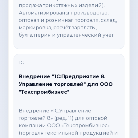
продажа трикотажных изделий).
Автоматизированы производство,
оптовая и розничная торговля, склад,
маркировка, расчёт зарплаты,
бухгалтерия и управленческий учёт.
1С
Внедрение "1С:Предприятие 8.
Управление торговлей" для ООО
"Текспромбизнес"
Внедрение «1С:Управление
торговлей 8» (ред. 11) для оптовой
компании ООО «Текспромбизнес»
(торговля текстильной продукцией и