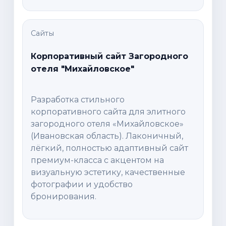
Сайты
Корпоративный сайт Загородного
отеля "Михайловское"
Разработка стильного
корпоративного сайта для элитного
загородного отеля «Михайловское»
(Ивановская область). Лаконичный,
лёгкий, полностью адаптивный сайт
премиум-класса с акцентом на
визуальную эстетику, качественные
фотографии и удобство
бронирования.