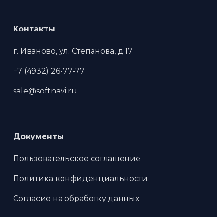
Контакты
г. Иваново, ул. Степанова, д.17
+7 (4932) 26-77-77
sale@softnavi.ru
Документы
Пользовательское соглашение
Политика конфиденциальности
Согласие на обработку данных