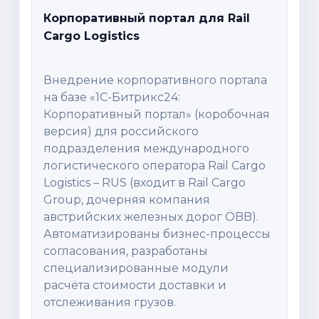
Корпоративный портал для Rail
Cargo Logistics
Внедрение корпоративного портала
на базе «1С-Битрикс24:
Корпоративный портал» (коробочная
версия) для российского
подразделения международного
логистического оператора Rail Cargo
Logistics – RUS (входит в Rail Cargo
Group, дочерняя компания
австрийских железных дорог ÖBB).
Автоматизированы бизнес-процессы
согласования, разработаны
специализированные модули
расчёта стоимости доставки и
отслеживания грузов.