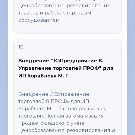
ценообразование, резервирование
товаров и работа с торговым
оборудованием.
1С
Внедрение "1C:Предприятие 8.
Управление торговлей ПРОФ" для
ИП Кораблёва М. Г
Внедрение «1С:Управление
торговлей 8 ПРОФ» для ИП
Кораблёва М. Г. (оптово-розничная
торговля). Полная автоматизация
продаж, складского учёта,
ценообразования, резервирования и