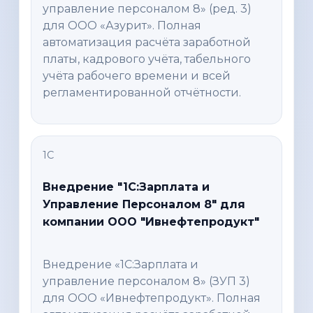
управление персоналом 8» (ред. 3)
для ООО «Азурит». Полная
автоматизация расчёта заработной
платы, кадрового учёта, табельного
учёта рабочего времени и всей
регламентированной отчётности.
1С
Внедрение "1С:Зарплата и
Управление Персоналом 8" для
компании ООО "Ивнефтепродукт"
Внедрение «1С:Зарплата и
управление персоналом 8» (ЗУП 3)
для ООО «Ивнефтепродукт». Полная