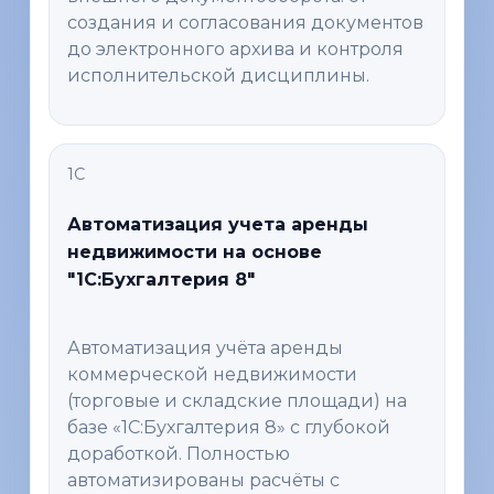
создания и согласования документов
до электронного архива и контроля
исполнительской дисциплины.
1С
Автоматизация учета аренды
недвижимости на основе
"1С:Бухгалтерия 8"
Автоматизация учёта аренды
коммерческой недвижимости
(торговые и складские площади) на
базе «1С:Бухгалтерия 8» с глубокой
доработкой. Полностью
автоматизированы расчёты с