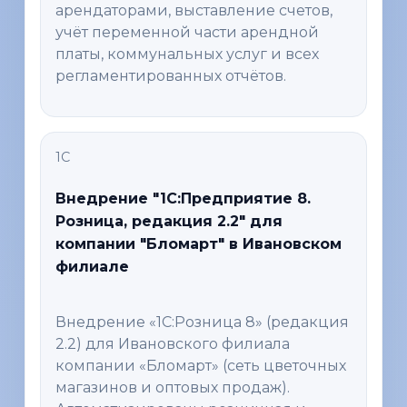
арендаторами, выставление счетов,
учёт переменной части арендной
платы, коммунальных услуг и всех
регламентированных отчётов.
1С
Внедрение "1C:Предприятие 8.
Розница, редакция 2.2" для
компании "Бломарт" в Ивановском
филиале
Внедрение «1С:Розница 8» (редакция
2.2) для Ивановского филиала
компании «Бломарт» (сеть цветочных
магазинов и оптовых продаж).