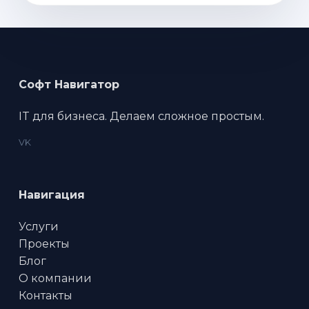
Софт Навигатор
IT для бизнеса. Делаем сложное простым.
VK
Навигация
Услуги
Проекты
Блог
О компании
Контакты