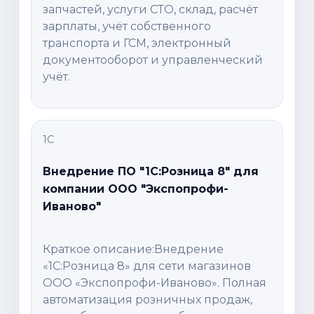
запчастей, услуги СТО, склад, расчёт
зарплаты, учёт собственного
транспорта и ГСМ, электронный
документооборот и управленческий
учёт.
1С
Внедрение ПО "1С:Розница 8" для
компании ООО "Экспопрофи-
Иваново"
Краткое описание:Внедрение
«1С:Розница 8» для сети магазинов
ООО «Экспопрофи-Иваново». Полная
автоматизация розничных продаж,