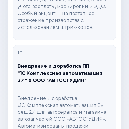
учёта, зарплаты, маркировки и ЭДО.
Особый акцент — на поэтапное
отражение производства с
использованием штрих-кодов.
1С
Внедрение и доработка ПП
"1С:Комплексная автоматизация
2.4" в ООО "АВТОСТУДИЯ"
Внедрение и доработка
«1С:Комплексная автоматизация 8»
ред. 2.4 для автосервиса и магазина
автозапчастей ООО «АВТОСТУДИЯ».
Автоматизированы продажи