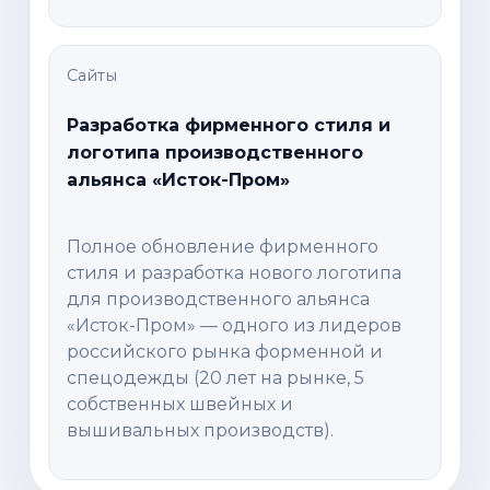
Сайты
Разработка фирменного стиля и
логотипа производственного
альянса «Исток-Пром»
Полное обновление фирменного
стиля и разработка нового логотипа
для производственного альянса
«Исток-Пром» — одного из лидеров
российского рынка форменной и
спецодежды (20 лет на рынке, 5
собственных швейных и
вышивальных производств).