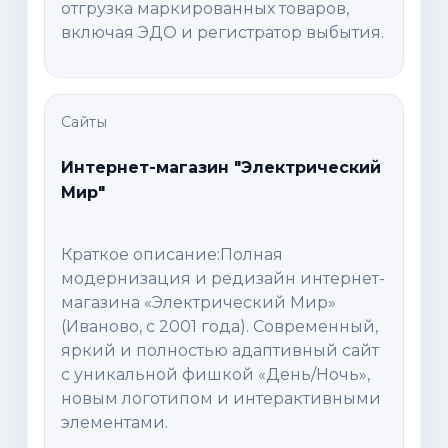
отгрузка маркированных товаров,
включая ЭДО и регистратор выбытия.
Сайты
Интернет-магазин "Электрический
Мир"
Краткое описание:Полная
модернизация и редизайн интернет-
магазина «Электрический Мир»
(Иваново, с 2001 года). Современный,
яркий и полностью адаптивный сайт
с уникальной фишкой «День/Ночь»,
новым логотипом и интерактивными
элементами.