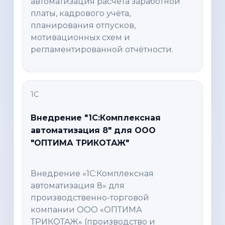
автоматизация расчёта заработной
платы, кадрового учёта,
планирования отпусков,
мотивационных схем и
регламентированной отчётности.
1С
Внедрение "1С:Комплексная
автоматизация 8" для ООО
"ОПТИМА ТРИКОТАЖ"
Внедрение «1С:Комплексная
автоматизация 8» для
производственно-торговой
компании ООО «ОПТИМА
ТРИКОТАЖ» (производство и