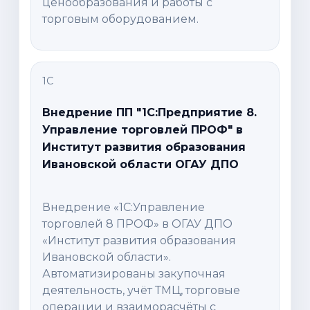
ценообразования и работы с
торговым оборудованием.
1С
Внедрение ПП "1C:Предприятие 8.
Управление торговлей ПРОФ" в
Институт развития образования
Ивановской области ОГАУ ДПО
Внедрение «1С:Управление
торговлей 8 ПРОФ» в ОГАУ ДПО
«Институт развития образования
Ивановской области».
Автоматизированы закупочная
деятельность, учёт ТМЦ, торговые
операции и взаиморасчёты с