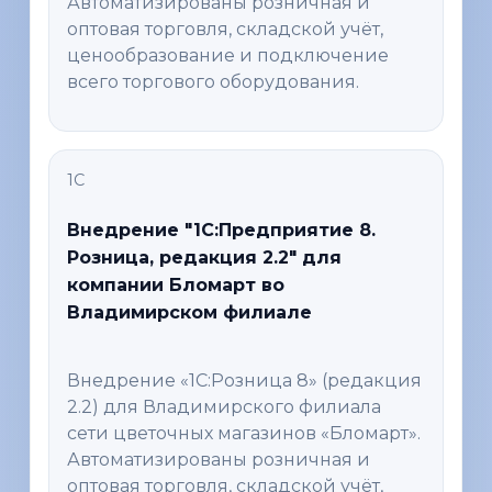
Автоматизированы розничная и
оптовая торговля, складской учёт,
ценообразование и подключение
всего торгового оборудования.
1С
Внедрение "1C:Предприятие 8.
Розница, редакция 2.2" для
компании Бломарт во
Владимирском филиале
Внедрение «1С:Розница 8» (редакция
2.2) для Владимирского филиала
сети цветочных магазинов «Бломарт».
Автоматизированы розничная и
оптовая торговля, складской учёт,