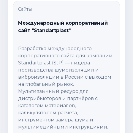
Сайты
Международный корпоративный
сайт "Standartplast"
Разработка международного
корпоративного сайта для компании
Standartplast (StP) — лидера
производства шумоизоляции и
виброизоляции в России с выходом
на глобальный рынок.
Мультиязычный ресурс для
дистрибьюторов и партнёров с
каталогом материалов,
калькулятором расчёта,
инструментом замера шума и
мультимедийными инструкциями.