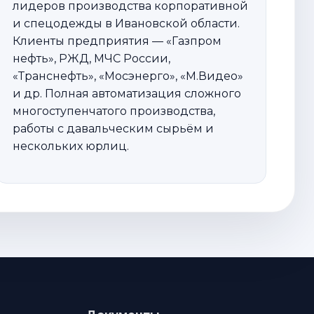
лидеров производства корпоративной
и спецодежды в Ивановской области.
Клиенты предприятия — «Газпром
нефть», РЖД, МЧС России,
«Транснефть», «Мосэнерго», «М.Видео»
и др. Полная автоматизация сложного
многоступенчатого производства,
работы с давальческим сырьём и
нескольких юрлиц.