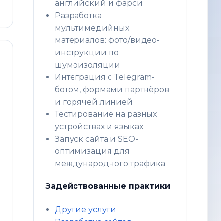
английский и фарси
Разработка
мультимедийных
материалов: фото/видео-
инструкции по
шумоизоляции
Интеграция с Telegram-
ботом, формами партнёров
и горячей линией
Тестирование на разных
устройствах и языках
Запуск сайта и SEO-
оптимизация для
международного трафика
Задействованные практики
Другие услуги