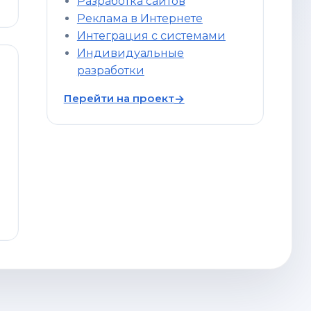
Разработка сайтов
Реклама в Интернете
Интеграция с системами
Индивидуальные
разработки
Перейти на проект