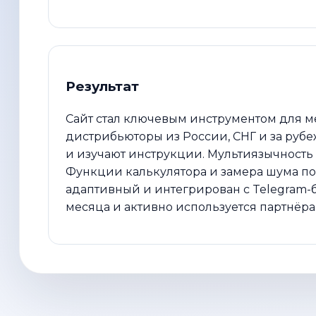
Результат
Сайт стал ключевым инструментом для м
дистрибьюторы из России, СНГ и за рубе
и изучают инструкции. Мультиязычность 
Функции калькулятора и замера шума по
адаптивный и интегрирован с Telegram-б
месяца и активно используется партнёра