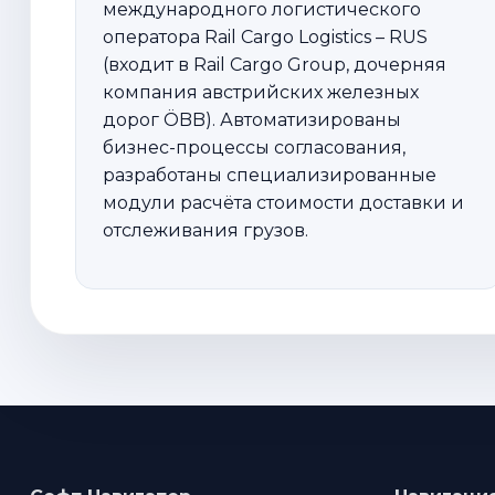
международного логистического
оператора Rail Cargo Logistics – RUS
(входит в Rail Cargo Group, дочерняя
компания австрийских железных
дорог ÖBB). Автоматизированы
бизнес-процессы согласования,
разработаны специализированные
модули расчёта стоимости доставки и
отслеживания грузов.