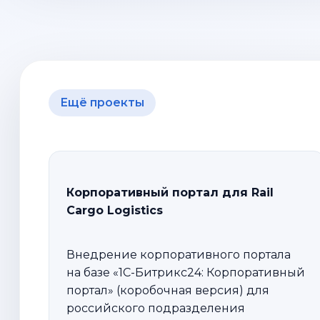
Ещё проекты
Корпоративный портал для Rail
Cargo Logistics
Внедрение корпоративного портала
на базе «1С-Битрикс24: Корпоративный
портал» (коробочная версия) для
российского подразделения