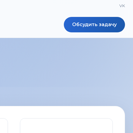
VK
Обсудить задачу