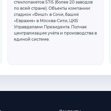
стеклопакетов STiS (более 20 заводов
по всей стране). Объекты компании:
стадион «Фишт» в Сочи, башня
«Евразия» в Москва-Сити, ЦКБ
Управделами Президента. Полная
централизация учёта и производства в
единой системе.