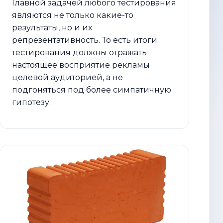
Главной задачей любого тестирования
являются не только какие-то
результаты, но и их
репрезентативность. То есть итоги
тестирования должны отражать
настоящее восприятие рекламы
целевой аудиторией, а не
подгоняться под более симпатичную
гипотезу.