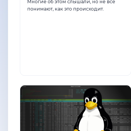
Многие об этом слышали, но не все
понимают, как это происходит.