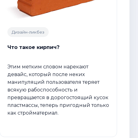
Дизайн-ликбез
Что такое кирпич?
Этим метким словом нарекают
девайс, который после неких
манипуляций пользователя теряет
всякую рабоспособность и
превращается в дорогостоящий кусок
пластмассы, теперь пригодный только
как стройматериал.