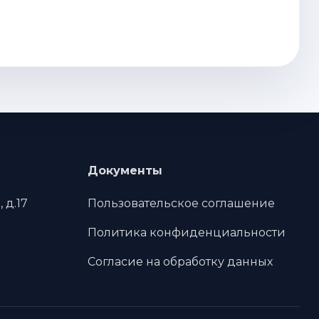
Документы
 д.17
Пользовательское соглашение
Политика конфиденциальности
Согласие на обработку данных