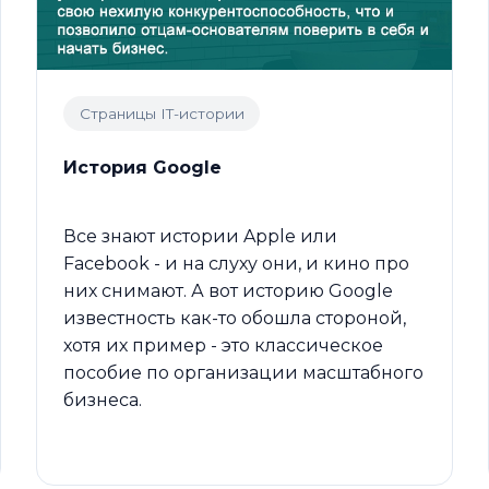
Страницы IT-истории
История Google
Все знают истории Apple или
Facebook - и на слуху они, и кино про
них снимают. А вот историю Google
известность как-то обошла стороной,
хотя их пример - это классическое
пособие по организации масштабного
бизнеса.