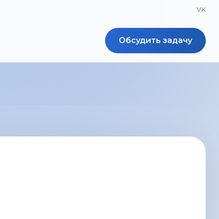
VK
Обсудить задачу