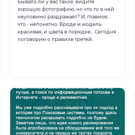
Бывало ли у вас такое: видите
хорошую фотографию, но что-то в ней
неуловимо раздражает? И, главное,
что - непонятно. Вроде и модель
красивая, и цвета в порядке... Сегодня
поговорим о правиле третей.