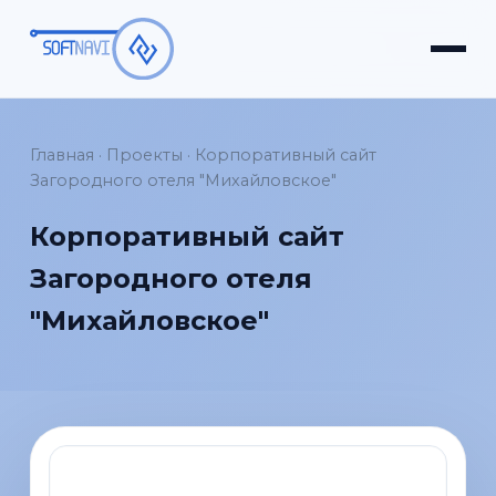
Главная
·
Проекты
·
Корпоративный сайт
Загородного отеля "Михайловское"
Корпоративный сайт
Загородного отеля
"Михайловское"