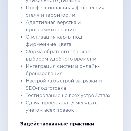
уникального дизайна
Профессиональная фотосессия
отеля и территории
Адаптивная вёрстка и
программирование
Стилизация карты под
фирменные цвета
Форма обратного звонка с
выбором удобного времени
Интеграция системы онлайн-
бронирования
Настройка быстрой загрузки и
SEO-подготовка
Тестирование на всех устройствах
Сдача проекта за 1,5 месяца с
учётом всех правок
Задействованные практики