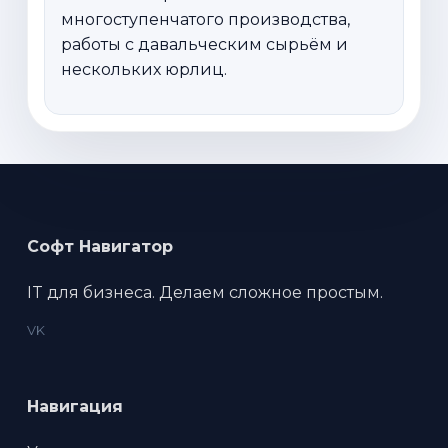
многоступенчатого производства,
работы с давальческим сырьём и
нескольких юрлиц.
Софт Навигатор
IT для бизнеса. Делаем сложное простым.
VK
Навигация