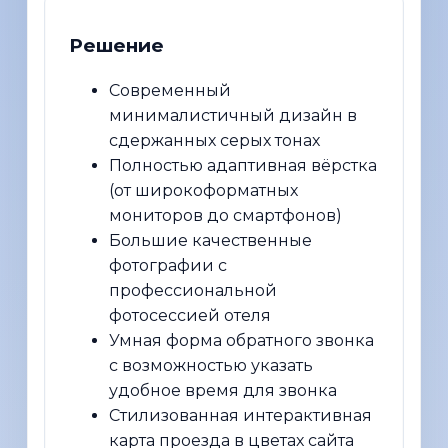
Решение
Современный
минималистичный дизайн в
сдержанных серых тонах
Полностью адаптивная вёрстка
(от широкоформатных
мониторов до смартфонов)
Большие качественные
фотографии с
профессиональной
фотосессией отеля
Умная форма обратного звонка
с возможностью указать
удобное время для звонка
Стилизованная интерактивная
карта проезда в цветах сайта