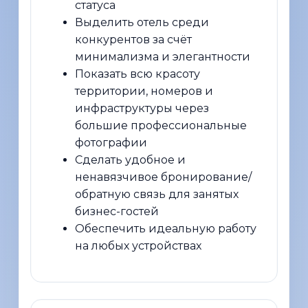
статуса
Выделить отель среди
конкурентов за счёт
минимализма и элегантности
Показать всю красоту
территории, номеров и
инфраструктуры через
большие профессиональные
фотографии
Сделать удобное и
ненавязчивое бронирование/
обратную связь для занятых
бизнес-гостей
Обеспечить идеальную работу
на любых устройствах