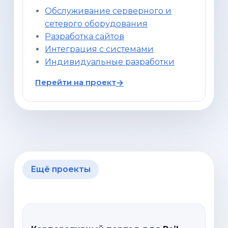
Обслуживание серверного и
сетевого оборудования
Разработка сайтов
Интеграция с системами
Индивидуальные разработки
Перейти на проект
Ещё проекты