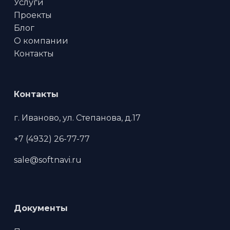
Услуги
Проекты
Блог
О компании
Контакты
Контакты
г. Иваново, ул. Степанова, д.17
+7 (4932) 26-77-77
sale@softnavi.ru
Документы