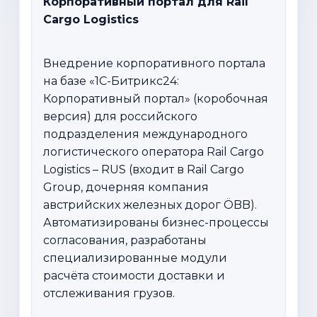
Корпоративный портал для Rail
Cargo Logistics
Внедрение корпоративного портала
на базе «1С-Битрикс24:
Корпоративный портал» (коробочная
версия) для российского
подразделения международного
логистического оператора Rail Cargo
Logistics – RUS (входит в Rail Cargo
Group, дочерняя компания
австрийских железных дорог ÖBB).
Автоматизированы бизнес-процессы
согласования, разработаны
специализированные модули
расчёта стоимости доставки и
отслеживания грузов.