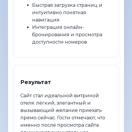
Быстрая загрузка страниц и
интуитивно понятная
навигация
Интеграция онлайн-
бронирования и просмотра
доступности номеров
Результат
Сайт стал идеальной витриной
отеля: лёгкий, элегантный и
вызывающий желание приехать
прямо сейчас. Гости отмечают, что
именно после просмотра сайта