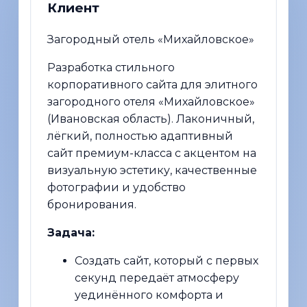
Клиент
Загородный отель «Михайловское»
Разработка стильного
корпоративного сайта для элитного
загородного отеля «Михайловское»
(Ивановская область). Лаконичный,
лёгкий, полностью адаптивный
сайт премиум-класса с акцентом на
визуальную эстетику, качественные
фотографии и удобство
бронирования.
Задача:
Создать сайт, который с первых
секунд передаёт атмосферу
уединённого комфорта и