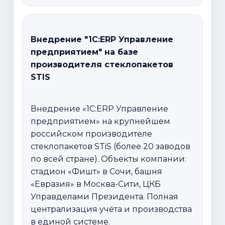
Внедрение "1С:ERP Управление
предприятием" на базе
производителя стеклопакетов
STIS
Внедрение «1С:ERP Управление
предприятием» на крупнейшем
российском производителе
стеклопакетов STiS (более 20 заводов
по всей стране). Объекты компании:
стадион «Фишт» в Сочи, башня
«Евразия» в Москва-Сити, ЦКБ
Управделами Президента. Полная
централизация учёта и производства
в единой системе.