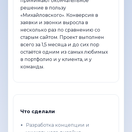
принимают окончательное
решение в пользу
«Михайловского». Конверсия в
заявки и звонки выросла в
несколько раз по сравнению со
старым сайтом. Проект выполнен
всего за 1,5 месяца и до сих пор
остаётся одним из самых любимых
в портфолио и у клиента, и у
команды.
Что сделали
Разработка концепции и