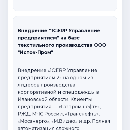
Внедрение "1С:ERP Управление
предприятием" на базе
текстильного производства ООО
"Исток-Пром"
Внедрение «1С:ERP Управление
предприятием 2» на одном из
лидеров производства
корпоративной и спецодежды в
Ивановской области. Клиенты
предприятия — «Газпром нефть»,
РЖД, МЧС России, «Транснефть»,
«Мосэнерго», «М.Видео» и др. Полная
автоматизация сложного