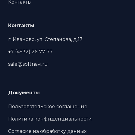
Контакты
Контакты
г. Иваново, ул. Степанова, д.17
+7 (4932) 26-77-77
sale@softnavi.ru
Документы
Пользовательское соглашение
Политика конфиденциальности
Согласие на обработку данных