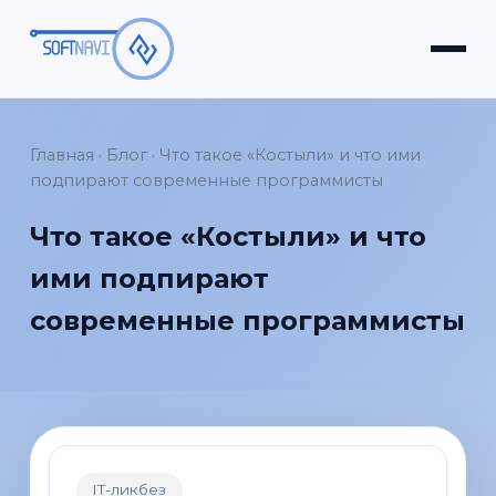
Главная
·
Блог
·
Что такое «Костыли» и что ими
подпирают современные программисты
Что такое «Костыли» и что
ими подпирают
современные программисты
IT-ликбез