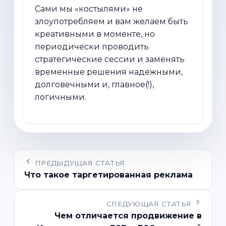
Сами мы «костылями» не
злоупотребляем и вам желаем быть
креативными в моменте, но
периодически проводить
стратегические сессии и заменять
временные решения надежными,
долговечными и, главное(!),
логичными.
ПРЕДЫДУЩАЯ СТАТЬЯ
Что такое таргетированная реклама
СЛЕДУЮЩАЯ СТАТЬЯ
Чем отличается продвижение в