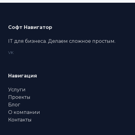
Софт Навигатор
IT для бизнеса. Делаем сложное простым.
VK
Навигация
Услуги
Проекты
Блог
О компании
Контакты