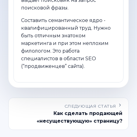
выдаёт поисковик на запрос
поисковой фразы.
Составить семантическое ядро -
квалифицированный труд. Нужно
быть отличным знатоком
маркетинга и при этом неплохим
филологом. Это работа
специалистов в области SEO
(“продвиженцев” сайта).
СЛЕДУЮЩАЯ СТАТЬЯ
Как сделать продающей
«несуществующую» страницу?